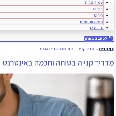
עמוד הבית
בגדים
ריהוט
המלצות חמות
מדריכים
לכתבה באתר
דף הבית
»
מדריך קנייה בטוחה וחכמה באינטרנט
מדריך קנייה בטוחה וחכמה באינטרנט